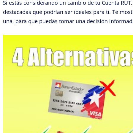
Si estás considerando un cambio de tu Cuenta RUT, 
destacadas que podrían ser ideales para ti. Te most
una, para que puedas tomar una decisión informad