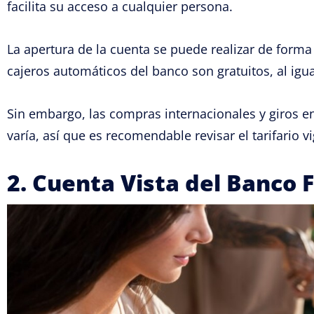
facilita su acceso a cualquier persona.
La apertura de la cuenta se puede realizar de forma
cajeros automáticos del banco son gratuitos, al igua
Sin embargo, las compras internacionales y giros e
varía, así que es recomendable revisar el tarifario v
2. Cuenta Vista del Banco 