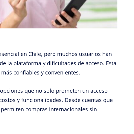
esencial en Chile, pero muchos usuarios han
de la plataforma y dificultades de acceso. Esta
s más confiables y convenientes.
s opciones que no solo prometen un acceso
 costos y funcionalidades. Desde cuentas que
 permiten compras internacionales sin