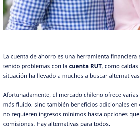
La cuenta de ahorro es una herramienta financiera 
tenido problemas con la
cuenta RUT
, como caídas 
situación ha llevado a muchos a buscar alternativa
Afortunadamente, el mercado chileno ofrece varia
más fluido, sino también beneficios adicionales en
no requieren ingresos mínimos hasta opciones que
comisiones. Hay alternativas para todos.