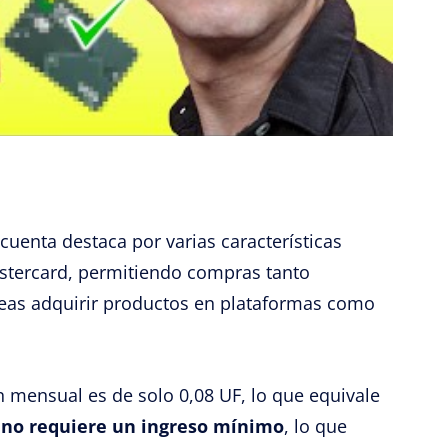
cuenta destaca por varias características
stercard, permitiendo compras tanto
eseas adquirir productos en plataformas como
n mensual es de solo 0,08 UF, lo que equivale
,
no requiere un ingreso mínimo
, lo que