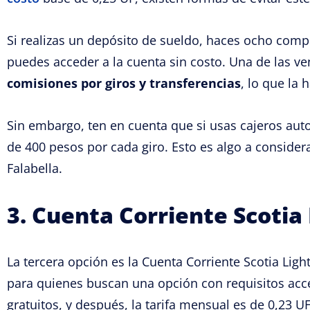
Si realizas un depósito de sueldo, haces ocho com
puedes acceder a la cuenta sin costo. Una de las v
comisiones por giros y transferencias
, lo que la
Sin embargo, ten en cuenta que si usas cajeros aut
de 400 pesos por cada giro. Esto es algo a considerar
Falabella.
3. Cuenta Corriente Scotia 
La tercera opción es la Cuenta Corriente Scotia Ligh
para quienes buscan una opción con requisitos acc
gratuitos, y después, la tarifa mensual es de 0,23