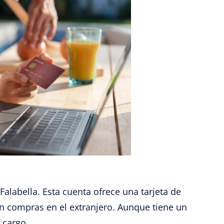
Falabella. Esta cuenta ofrece una tarjeta de
zan compras en el extranjero. Aunque tiene un
 cargo.