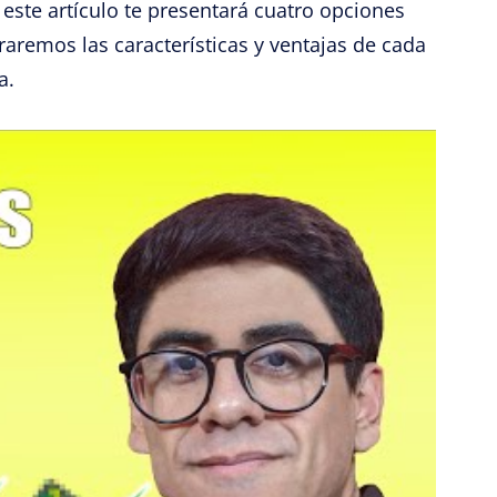
este artículo te presentará cuatro opciones
raremos las características y ventajas de cada
a.