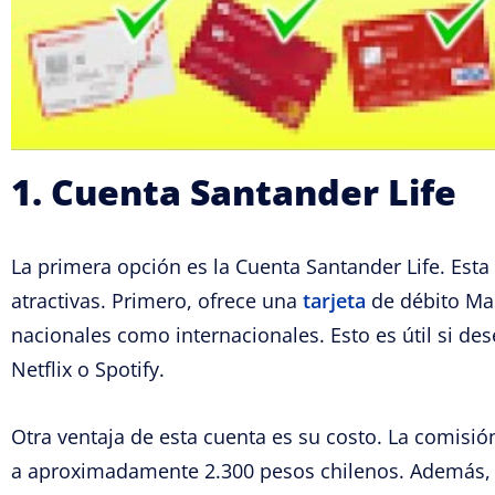
1. Cuenta Santander Life
La primera opción es la Cuenta Santander Life. Esta 
atractivas. Primero, ofrece una
tarjeta
de débito Ma
nacionales como internacionales. Esto es útil si d
Netflix o Spotify.
Otra ventaja de esta cuenta es su costo. La comisió
a aproximadamente 2.300 pesos chilenos. Además