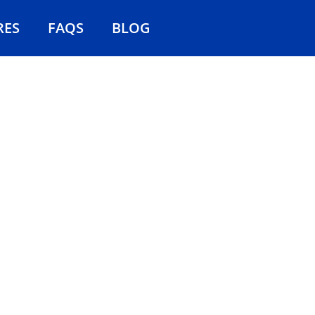
RES
FAQS
BLOG