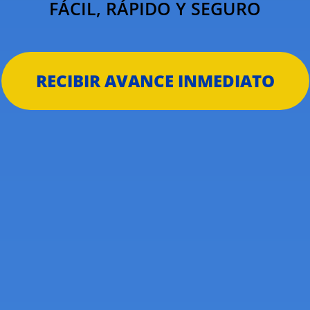
FÁCIL, RÁPIDO Y SEGURO
RECIBIR AVANCE INMEDIATO