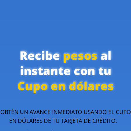
Recibe
pesos
al
instante con tu
Cupo en dólares
OBTÉN UN AVANCE INMEDIATO USANDO EL CUPO
EN DÓLARES DE TU TARJETA DE CRÉDITO.