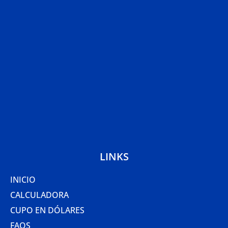
LINKS
INICIO
CALCULADORA
CUPO EN DÓLARES
FAQS