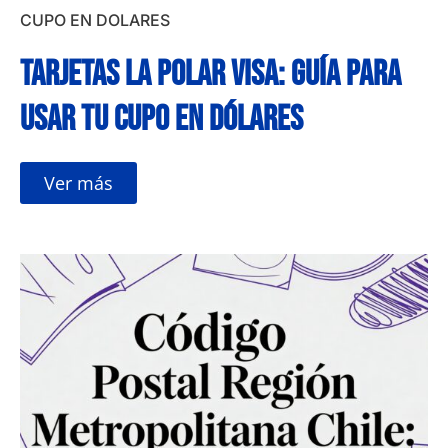
CUPO EN DOLARES
Tarjetas La Polar Visa: Guía para
Usar tu Cupo en Dólares
Ver más