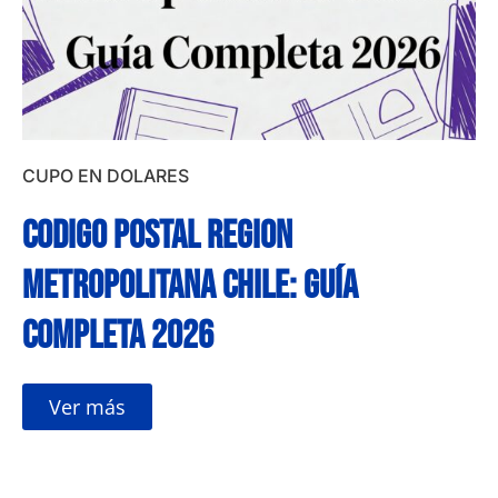
CUPO EN DOLARES
Codigo postal region
metropolitana chile: Guía
completa 2026
Ver más