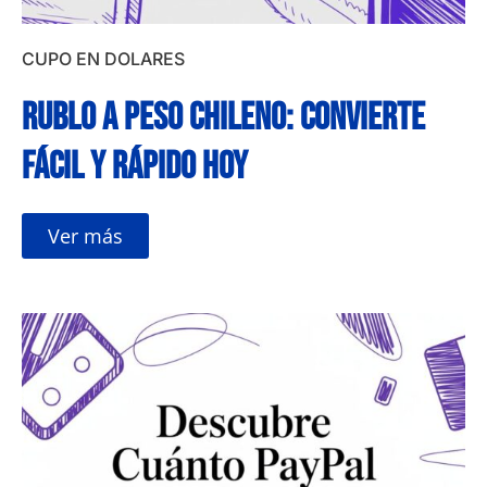
CUPO EN DOLARES
Rublo a peso chileno: Convierte
fácil y rápido hoy
Ver más