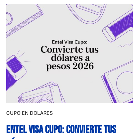
CUPO EN DOLARES
Entel visa cupo: Convierte tus