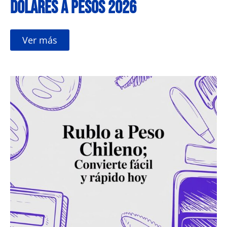
dólares a pesos 2026
Ver más