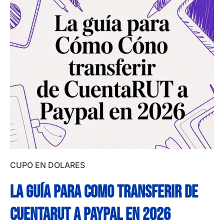
CUPO EN DOLARES
La guía para como transferir de
cuentarut a paypal en 2026