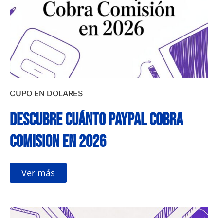
CUPO EN DOLARES
Descubre cuánto paypal cobra
comision en 2026
Ver más