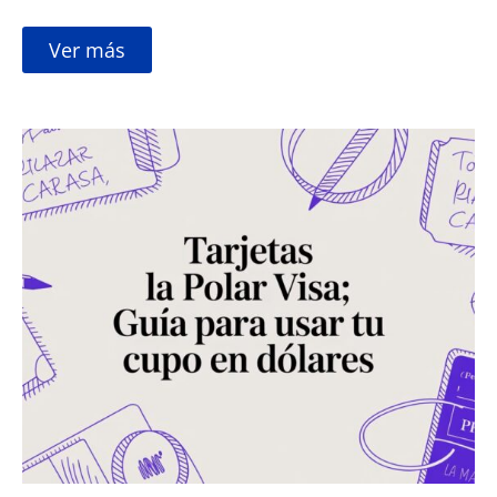
Ver más