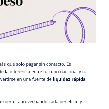
s que solo pagar sin contacto. Es
 la diferencia entre tu cupo nacional y tu
vertirse en una fuente de
liquidez rápida
 experto, aprovechando cada beneficio y