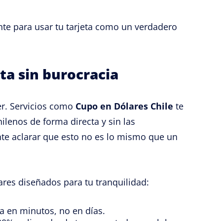
nte para usar tu tarjeta como un verdadero
ta sin burocracia
er. Servicios como
Cupo en Dólares Chile
te
ilenos de forma directa y sin las
nte aclarar que esto no es lo mismo que un
res diseñados para tu tranquilidad:
a en minutos, no en días.