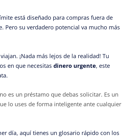
límite está diseñado para compras fuera de
ine. Pero su verdadero potencial va mucho más
viajan. ¡Nada más lejos de la realidad! Tu
tos en que necesitas
dinero urgente
, este
ta.
no es un préstamo que debas solicitar. Es un
ue lo uses de forma inteligente ante cualquier
r día, aquí tienes un glosario rápido con los