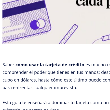
Saber
cómo usar la tarjeta de crédito
es mucho má
comprender el poder que tienes en tus manos: desde
cupo en dólares, hasta cómo este último puede con
para enfrentar cualquier imprevisto.
Esta guía te enseñará a dominar tu tarjeta como un