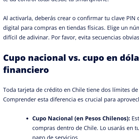
Al activarla, deberás crear o confirmar tu clave PIN 
digital para compras en tiendas físicas. Elige un 
difícil de adivinar. Por favor, evita secuencias obv
Cupo nacional vs. cupo en dóla
financiero
Toda tarjeta de crédito en Chile tiene dos límites 
Comprender esta diferencia es crucial para aprovech
Cupo Nacional (en Pesos Chilenos):
Est
compras dentro de Chile. Lo usarás en tu
pago de servicios.