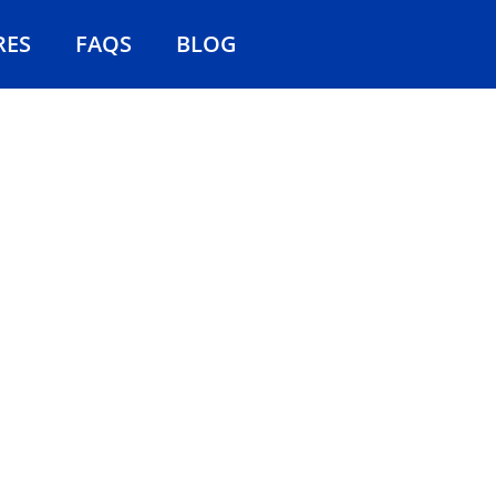
RES
FAQS
BLOG