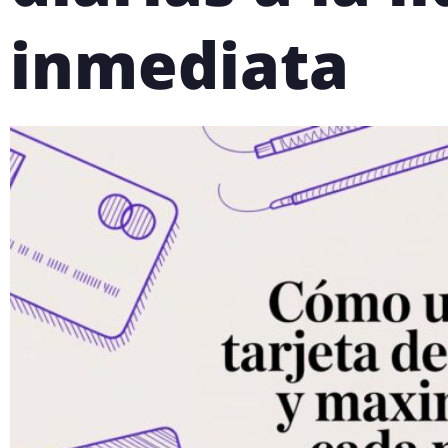
inmediata