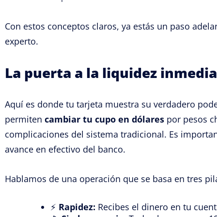
Con estos conceptos claros, ya estás un paso adela
experto.
La puerta a la liquidez inmedia
Aquí es donde tu tarjeta muestra su verdadero pod
permiten
cambiar tu cupo en dólares
por pesos ch
complicaciones del sistema tradicional. Es importa
avance en efectivo del banco.
Hablamos de una operación que se basa en tres pila
⚡
Rapidez:
Recibes el dinero en tu cuent