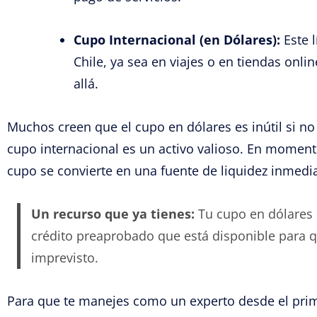
Cupo Internacional (en Dólares):
Este 
Chile, ya sea en viajes o en tiendas onl
allá.
Muchos creen que el cupo en dólares es inútil si no 
cupo internacional es un activo valioso. En momen
cupo se convierte en una fuente de liquidez inmedia
Un recurso que ya tienes:
Tu cupo en dólares 
crédito preaprobado que está disponible para q
imprevisto.
Para que te manejes como un experto desde el prime