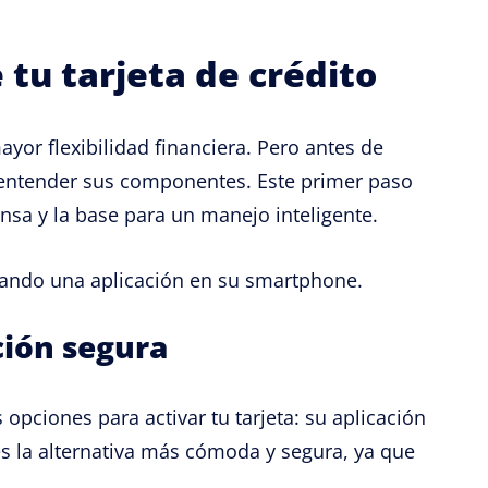
 tu tarjeta de crédito
ayor flexibilidad financiera. Pero antes de
y entender sus componentes. Este primer paso
ensa y la base para un manejo inteligente.
ción segura
opciones para activar tu tarjeta: su aplicación
 es la alternativa más cómoda y segura, ya que