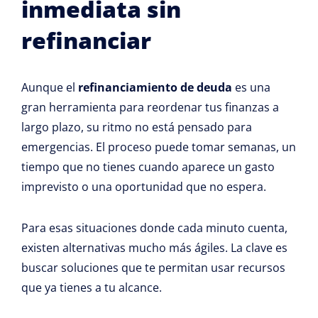
inmediata sin
refinanciar
Aunque el
refinanciamiento de deuda
es una
gran herramienta para reordenar tus finanzas a
largo plazo, su ritmo no está pensado para
emergencias. El proceso puede tomar semanas, un
tiempo que no tienes cuando aparece un gasto
imprevisto o una oportunidad que no espera.
Para esas situaciones donde cada minuto cuenta,
existen alternativas mucho más ágiles. La clave es
buscar soluciones que te permitan usar recursos
que ya tienes a tu alcance.