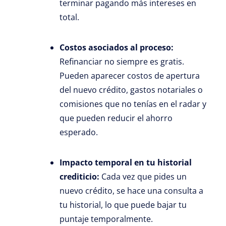
terminar pagando más intereses en
total.
Costos asociados al proceso:
Refinanciar no siempre es gratis.
Pueden aparecer costos de apertura
del nuevo crédito, gastos notariales o
comisiones que no tenías en el radar y
que pueden reducir el ahorro
esperado.
Impacto temporal en tu historial
crediticio:
Cada vez que pides un
nuevo crédito, se hace una consulta a
tu historial, lo que puede bajar tu
puntaje temporalmente.