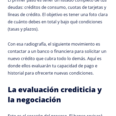
deudas: créditos de consumo, cuotas de tarjetas y
líneas de crédito. El objetivo es tener una foto clara
de cuánto debes en total y bajo qué condiciones
(tasas y plazos).
Con esa radiografía, el siguiente movimiento es
contactar a un banco o financiera para solicitar un
nuevo crédito que cubra todo lo demás. Aquí es
donde ellos evaluarán tu capacidad de pago e
historial para ofrecerte nuevas condiciones.
La evaluación crediticia y
la negociación
Este es el corazón del proceso. El banco revisará