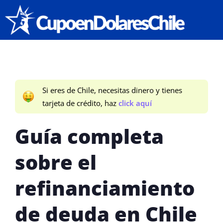
CUPO E
Si eres de Chile, necesitas dinero y tienes
tarjeta de crédito, haz
click aquí
Guía completa
sobre el
refinanciamiento
de deuda en Chile