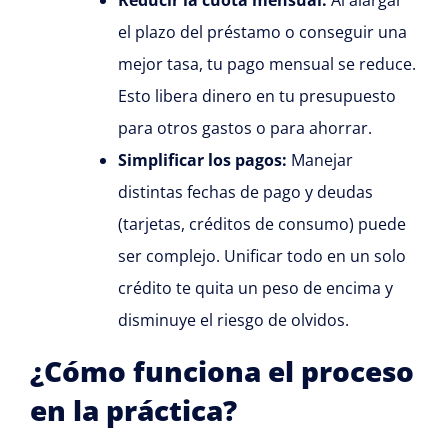
el plazo del préstamo o conseguir una
mejor tasa, tu pago mensual se reduce.
Esto libera dinero en tu presupuesto
para otros gastos o para ahorrar.
Simplificar los pagos:
Manejar
distintas fechas de pago y deudas
(tarjetas, créditos de consumo) puede
ser complejo. Unificar todo en un solo
crédito te quita un peso de encima y
disminuye el riesgo de olvidos.
¿Cómo funciona el proceso
en la práctica?