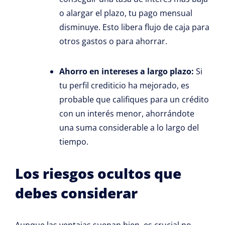
o alargar el plazo, tu pago mensual
disminuye. Esto libera flujo de caja para
otros gastos o para ahorrar.
Ahorro en intereses a largo plazo:
Si
tu perfil crediticio ha mejorado, es
probable que califiques para un crédito
con un interés menor, ahorrándote
una suma considerable a lo largo del
tiempo.
Los riesgos ocultos que
debes considerar
Aunque las ventajas suenan bien, es crucial no