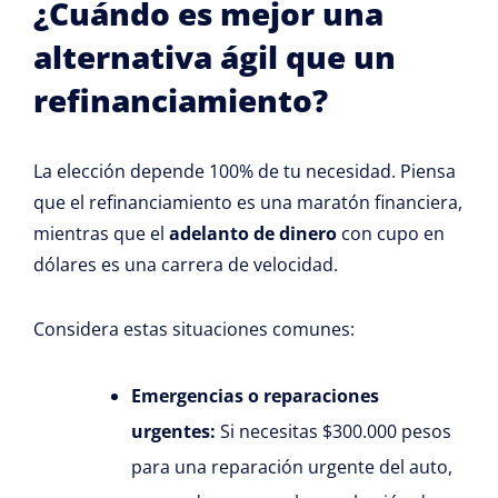
¿Cuándo es mejor una
alternativa ágil que un
refinanciamiento?
La elección depende 100% de tu necesidad. Piensa
que el refinanciamiento es una maratón financiera,
mientras que el
adelanto de dinero
con cupo en
dólares es una carrera de velocidad.
Considera estas situaciones comunes:
Emergencias o reparaciones
urgentes:
Si necesitas $300.000 pesos
para una reparación urgente del auto,