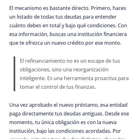
El mecanismo es bastante directo. Primero, haces
un listado de todas tus deudas para entender
cuánto debes en total y bajo qué condiciones. Con
esa información, buscas una institución financiera
que te ofrezca un nuevo crédito por ese monto.
El refinanciamiento no es un escape de tus
obligaciones, sino una reorganización
inteligente. Es una herramienta proactiva para
tomar el control de tus finanzas.
Una vez aprobado el nuevo préstamo, esa entidad
paga directamente tus deudas antiguas. Desde ese
momento, tu única obligación es con la nueva
institución, bajo las condiciones acordadas. Por