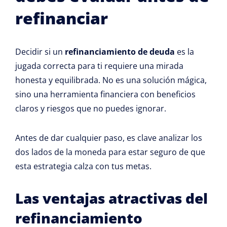
refinanciar
Decidir si un
refinanciamiento de deuda
es la
jugada correcta para ti requiere una mirada
honesta y equilibrada. No es una solución mágica,
sino una herramienta financiera con beneficios
claros y riesgos que no puedes ignorar.
Antes de dar cualquier paso, es clave analizar los
dos lados de la moneda para estar seguro de que
esta estrategia calza con tus metas.
Las ventajas atractivas del
refinanciamiento