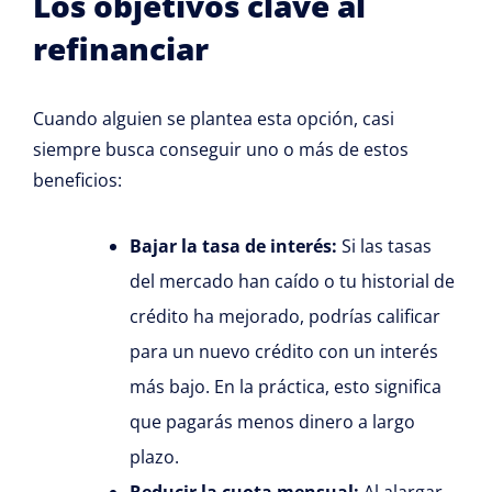
Los objetivos clave al
refinanciar
Cuando alguien se plantea esta opción, casi
siempre busca conseguir uno o más de estos
beneficios:
Bajar la tasa de interés:
Si las tasas
del mercado han caído o tu historial de
crédito ha mejorado, podrías calificar
para un nuevo crédito con un interés
más bajo. En la práctica, esto significa
que pagarás menos dinero a largo
plazo.
Reducir la cuota mensual:
Al alargar