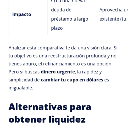
Crea una nueva
deuda de
Aprovecha un
Impacto
préstamo a largo
existente (tu
plazo
Analizar esta comparativa te da una visión clara. Si
tu objetivo es una reestructuración profunda y no
tienes apuro, el refinanciamiento es una opción.
Pero si buscas
dinero urgente
, la rapidez y
simplicidad de
cambiar tu cupo en dólares
es
inigualable.
Alternativas para
obtener liquidez