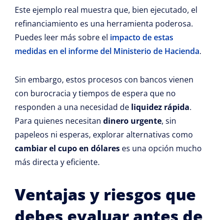
Este ejemplo real muestra que, bien ejecutado, el
refinanciamiento es una herramienta poderosa.
Puedes leer más sobre el
impacto de estas
medidas en el informe del Ministerio de Hacienda
.
Sin embargo, estos procesos con bancos vienen
con burocracia y tiempos de espera que no
responden a una necesidad de
liquidez rápida
.
Para quienes necesitan
dinero urgente
, sin
papeleos ni esperas, explorar alternativas como
cambiar el cupo en dólares
es una opción mucho
más directa y eficiente.
Ventajas y riesgos que
debes evaluar antes de