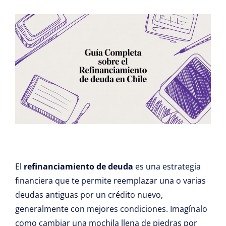
El
refinanciamiento de deuda
es una estrategia
financiera que te permite reemplazar una o varias
deudas antiguas por un crédito nuevo,
generalmente con mejores condiciones. Imagínalo
como cambiar una mochila llena de piedras por