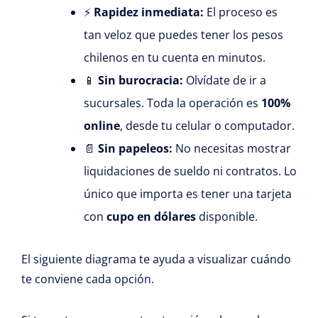
⚡
Rapidez inmediata:
El proceso es
tan veloz que puedes tener los pesos
chilenos en tu cuenta en minutos.
📱
Sin burocracia:
Olvídate de ir a
sucursales. Toda la operación es
100%
online
, desde tu celular o computador.
📄
Sin papeleos:
No necesitas mostrar
liquidaciones de sueldo ni contratos. Lo
único que importa es tener una tarjeta
con
cupo en dólares
disponible.
El siguiente diagrama te ayuda a visualizar cuándo
te conviene cada opción.