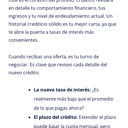
en detalle tu comportamiento financiero, tus
ingresos y tu nivel de endeudamiento actual. Un
historial crediticio sólido es tu mejor carta, ya que
te abre la puerta a tasas de interés más
convenientes.
Cuando recibas una oferta, es tu turno de
negociar. Es clave que revises cada detalle del
nuevo crédito:
La nueva tasa de interés:
¿Es
realmente más baja que el promedio
de lo que pagas ahora?
El plazo del crédito:
Extender el plazo
puede bajar la cuota mensual, pero