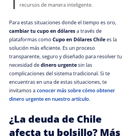
recursos de manera inteligente.
Para estas situaciones donde el tiempo es oro,
cambiar tu cupo en dólares
a través de
plataformas como
Cupo en Dólares Chile
es la
solución más eficiente. Es un proceso
transparente, seguro y diseñado para resolver tu
necesidad de
dinero urgente
sin las
complicaciones del sistema tradicional. Si te
encuentras en una de estas situaciones, te
invitamos a
conocer más sobre cómo obtener
dinero urgente en nuestro artículo
.
¿La deuda de Chile
afecta tu bolsillo? Más