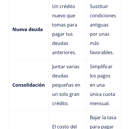
Un crédito
Sustituir
nuevo que
condiciones
tomas para
antiguas
Nueva deuda
pagar tus
por unas
deudas
más
anteriores.
favorables.
Juntar varias
Simplificar
deudas
los pagos
Consolidación
pequeñas en
en una
un solo gran
única cuota
crédito.
mensual.
Bajar la tasa
El costo del
para pagar