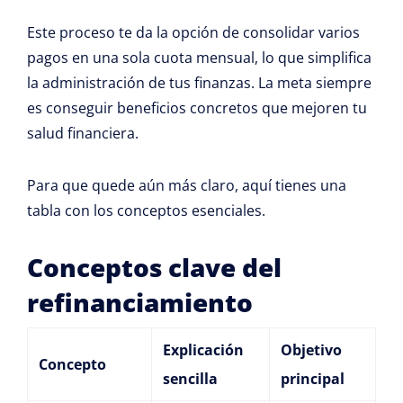
Este proceso te da la opción de consolidar varios
pagos en una sola cuota mensual, lo que simplifica
la administración de tus finanzas. La meta siempre
es conseguir beneficios concretos que mejoren tu
salud financiera.
Para que quede aún más claro, aquí tienes una
tabla con los conceptos esenciales.
Conceptos clave del
refinanciamiento
Explicación
Objetivo
Concepto
sencilla
principal