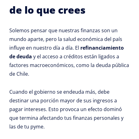
de lo que crees
Solemos pensar que nuestras finanzas son un
mundo aparte, pero la salud económica del país
influye en nuestro día a día. El
refinanciamiento
de deuda
y el acceso a créditos están ligados a
factores macroeconómicos, como la deuda pública
de Chile.
Cuando el gobierno se endeuda más, debe
destinar una porción mayor de sus ingresos a
pagar intereses. Esto provoca un efecto dominó
que termina afectando tus finanzas personales y
las de tu pyme.