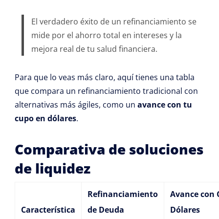
El verdadero éxito de un refinanciamiento se
mide por el ahorro total en intereses y la
mejora real de tu salud financiera.
Para que lo veas más claro, aquí tienes una tabla
que compara un refinanciamiento tradicional con
alternativas más ágiles, como un
avance con tu
cupo en dólares
.
Comparativa de soluciones
de liquidez
Refinanciamiento
Avance con 
Característica
de Deuda
Dólares