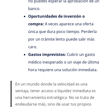
no puedes esperar la aprobación de un
banco.
Oportunidades de inversión o
compra:
A veces aparece una oferta
única que dura poco tiempo. Perderla
por un trámite lento puede salir más
caro.
Gastos imprevistos:
Cubrir un gasto
médico inesperado o un viaje de última
hora requiere una solución inmediata.
En un mundo donde la velocidad es una
ventaja, tener acceso a liquidez inmediata es
una herramienta estratégica. No se trata de
endeudarse más, sino de usar tus propios