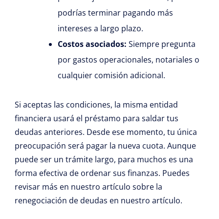
podrías terminar pagando más
intereses a largo plazo.
Costos asociados:
Siempre pregunta
por gastos operacionales, notariales o
cualquier comisión adicional.
Si aceptas las condiciones, la misma entidad
financiera usará el préstamo para saldar tus
deudas anteriores. Desde ese momento, tu única
preocupación será pagar la nueva cuota. Aunque
puede ser un trámite largo, para muchos es una
forma efectiva de ordenar sus finanzas. Puedes
revisar más en nuestro artículo sobre la
renegociación de deudas en nuestro artículo.