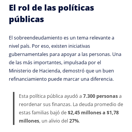
El rol de las políticas
públicas
El sobreendeudamiento es un tema relevante a
nivel país. Por eso, existen iniciativas
gubernamentales para apoyar a las personas. Una
de las más importantes, impulsada por el
Ministerio de Hacienda, demostró que un buen
refinanciamiento puede marcar una diferencia.
Esta política pública ayudó a
7.300 personas
a
reordenar sus finanzas. La deuda promedio de
estas familias bajó de
$2,45 millones a $1,78
millones
, un alivio del
27%
.