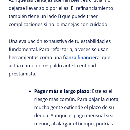
dejarse llevar solo por ellas. El refinanciamiento
también tiene un lado B que puede traer
complicaciones si no lo manejas con cuidado.
Una evaluación exhaustiva de tu estabilidad es
fundamental. Para reforzarla, a veces se usan
herramientas como una
fianza financiera
, que
actúa como un respaldo ante la entidad
prestamista.
Pagar más a largo plazo:
Este es el
riesgo más común. Para bajar la cuota,
mucha gente extiende el plazo de su
deuda. Aunque el pago mensual sea
menor, al alargar el tiempo, podrías