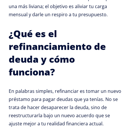
una más liviana; el objetivo es aliviar tu carga
mensual y darle un respiro a tu presupuesto.
¿Qué es el
refinanciamiento de
deuda y cómo
funciona?
En palabras simples, refinanciar es tomar un nuevo
préstamo para pagar deudas que ya tenías. No se
trata de hacer desaparecer la deuda, sino de
reestructurarla bajo un nuevo acuerdo que se
ajuste mejor a tu realidad financiera actual.