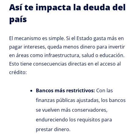
Así te impacta la deuda del
país
El mecanismo es simple. Si el Estado gasta más en
pagar intereses, queda menos dinero para invertir
en áreas como infraestructura, salud o educación.
Esto tiene consecuencias directas en el acceso al
crédito:
Bancos más restrictivos:
Con las
finanzas públicas ajustadas, los bancos
se vuelven más conservadores,
endureciendo los requisitos para
prestar dinero.