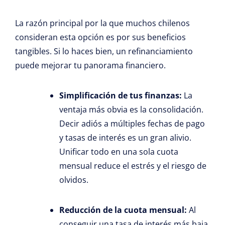
La razón principal por la que muchos chilenos
consideran esta opción es por sus beneficios
tangibles. Si lo haces bien, un refinanciamiento
puede mejorar tu panorama financiero.
Simplificación de tus finanzas:
La
ventaja más obvia es la consolidación.
Decir adiós a múltiples fechas de pago
y tasas de interés es un gran alivio.
Unificar todo en una sola cuota
mensual reduce el estrés y el riesgo de
olvidos.
Reducción de la cuota mensual:
Al
conseguir una tasa de interés más baja