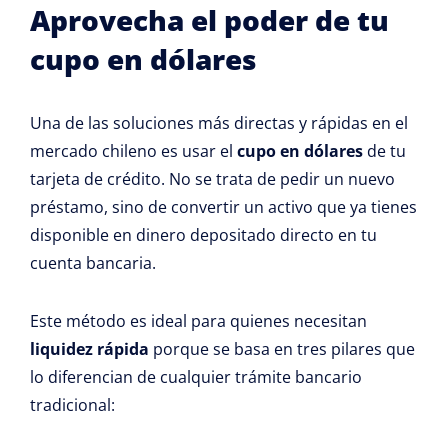
Aprovecha el poder de tu
cupo en dólares
Una de las soluciones más directas y rápidas en el
mercado chileno es usar el
cupo en dólares
de tu
tarjeta de crédito. No se trata de pedir un nuevo
préstamo, sino de convertir un activo que ya tienes
disponible en dinero depositado directo en tu
cuenta bancaria.
Este método es ideal para quienes necesitan
liquidez rápida
porque se basa en tres pilares que
lo diferencian de cualquier trámite bancario
tradicional: