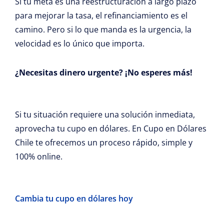
Si tu meta es una reestructuración a largo plazo
para mejorar la tasa, el refinanciamiento es el
camino. Pero si lo que manda es la urgencia, la
velocidad es lo único que importa.
¿Necesitas dinero urgente? ¡No esperes más!
Si tu situación requiere una solución inmediata,
aprovecha tu cupo en dólares. En Cupo en Dólares
Chile te ofrecemos un proceso rápido, simple y
100% online.
Cambia tu cupo en dólares hoy