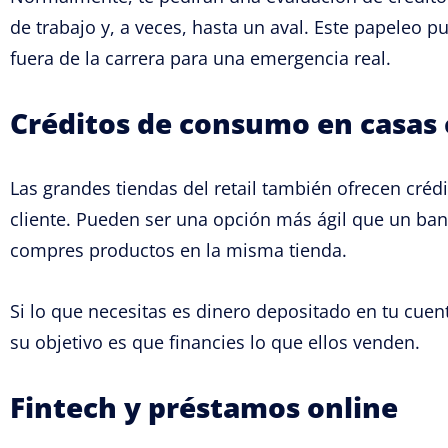
de trabajo y, a veces, hasta un aval. Este papeleo 
fuera de la carrera para una emergencia real.
Créditos de consumo en casas
Las grandes tiendas del retail también ofrecen créd
cliente. Pueden ser una opción más ágil que un ba
compres productos en la misma tienda.
Si lo que necesitas es dinero depositado en tu cuent
su objetivo es que financies lo que ellos venden.
Fintech y préstamos online