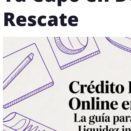
Rescate