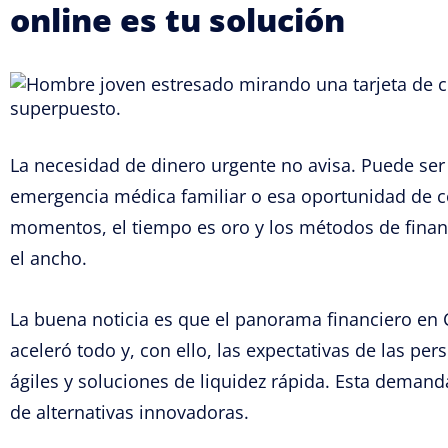
online es tu solución
La necesidad de dinero urgente no avisa. Puede se
emergencia médica familiar o esa oportunidad de c
momentos, el tiempo es oro y los métodos de fina
el ancho.
La buena noticia es que el panorama financiero en C
aceleró todo y, con ello, las expectativas de las p
ágiles y soluciones de liquidez rápida. Esta demand
de alternativas innovadoras.