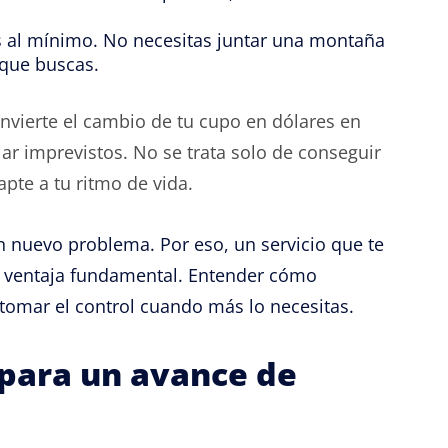
s al mínimo. No necesitas juntar una montaña
 que buscas.
nvierte el cambio de tu cupo en dólares en
ar imprevistos. No se trata solo de conseguir
pte a tu ritmo de vida.
un nuevo problema. Por eso, un servicio que te
na ventaja fundamental. Entender cómo
 tomar el control cuando más lo necesitas.
para un avance de