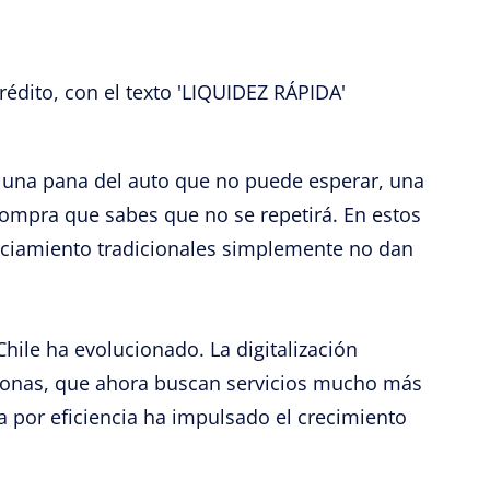
r una pana del auto que no puede esperar, una
ompra que sabes que no se repetirá. En estos
nciamiento tradicionales simplemente no dan
hile ha evolucionado. La digitalización
ersonas, que ahora buscan servicios mucho más
a por eficiencia ha impulsado el crecimiento