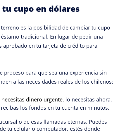
 tu cupo en dólares
terreno es la posibilidad de cambiar tu cupo
réstamo tradicional. En lugar de pedir una
 aprobado en tu tarjeta de crédito para
e proceso para que sea una experiencia sin
nden a las necesidades reales de los chilenos:
i
necesitas dinero urgente
, lo necesitas ahora.
recibas los fondos en tu cuenta en minutos,
sucursal o de esas llamadas eternas. Puedes
de tu celular o computador, estés donde