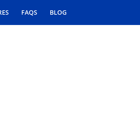
RES
FAQS
BLOG