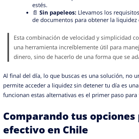
estés.
📄
Sin papeleos:
Llevamos los requisito
de documentos para obtener la liquidez
Esta combinación de velocidad y simplicidad co
una herramienta increíblemente útil para manej
dinero, sino de hacerlo de una forma que se ada
Al final del día, lo que buscas es una solución, no 
permite acceder a liquidez sin detener tu día es u
funcionan estas alternativas es el primer paso para
Comparando tus opciones 
efectivo en Chile