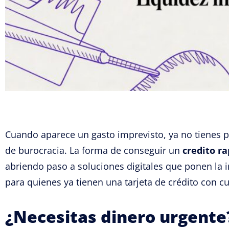
Cuando aparece un gasto imprevisto, ya no tienes po
de burocracia. La forma de conseguir un
credito ra
abriendo paso a soluciones digitales que ponen la 
para quienes ya tienen una tarjeta de crédito con c
¿Necesitas dinero urgente?