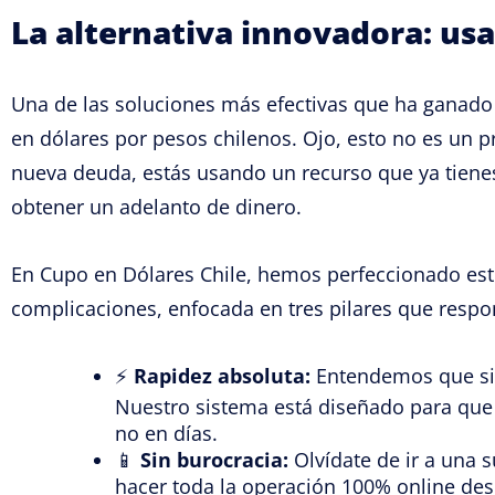
La alternativa innovadora: usa
Una de las soluciones más efectivas que ha ganado 
en dólares por pesos chilenos. Ojo, esto no es un p
nueva deuda, estás usando un recurso que ya tienes
obtener un adelanto de dinero.
En Cupo en Dólares Chile, hemos perfeccionado est
complicaciones, enfocada en tres pilares que respo
⚡
Rapidez absoluta:
Entendemos que s
Nuestro sistema está diseñado para que 
no en días.
📱
Sin burocracia:
Olvídate de ir a una 
hacer toda la operación 100% online des