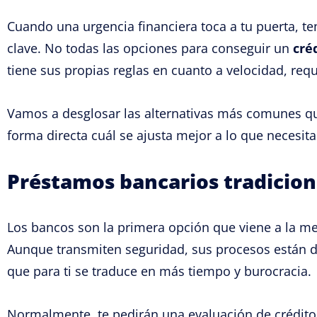
Cuando una urgencia financiera toca a tu puerta, ten
clave. No todas las opciones para conseguir un
cré
tiene sus propias reglas en cuanto a velocidad, requ
Vamos a desglosar las alternativas más comunes qu
forma directa cuál se ajusta mejor a lo que necesit
Préstamos bancarios tradicion
Los bancos son la primera opción que viene a la me
Aunque transmiten seguridad, sus procesos están d
que para ti se traduce en más tiempo y burocracia.
Normalmente, te pedirán una evaluación de crédito 