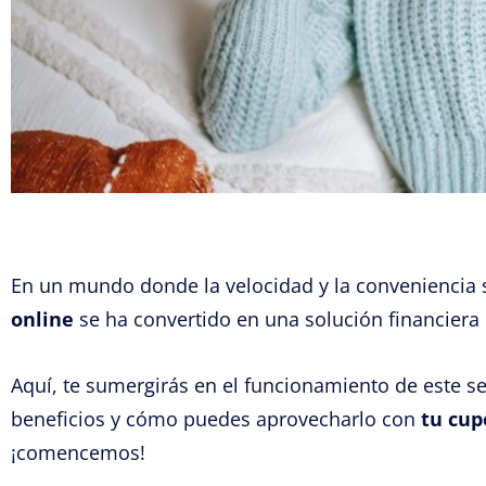
En un mundo donde la velocidad y la conveniencia 
online
se ha convertido en una solución financiera
Aquí, te sumergirás en el funcionamiento de este se
beneficios y cómo puedes aprovecharlo con
tu cup
¡comencemos!