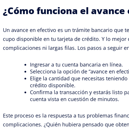
¿Cómo funciona el avance 
Un avance en efectivo es un trámite bancario que te 
cupo disponible en tu tarjeta de crédito. Y lo mejor 
complicaciones ni largas filas. Los pasos a seguir 
Ingresar a tu cuenta bancaria en línea.
Selecciona la opción de “avance en efecti
Elige la cantidad que necesitas teniendo
crédito disponible.
Confirma la transacción y estarás listo pa
cuenta vista en cuestión de minutos.
Este proceso es la respuesta a tus problemas financ
complicaciones. ¿Quién hubiera pensado que obtener