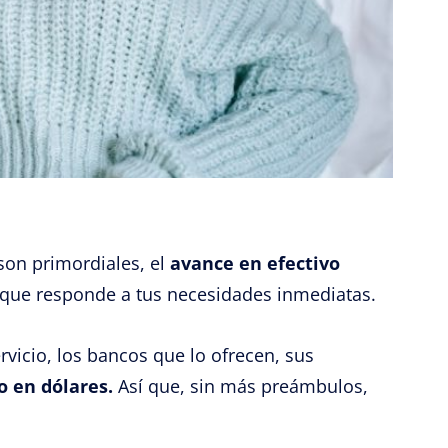
son primordiales, el
avance en efectivo
 que responde a tus necesidades inmediatas.
rvicio, los bancos que lo ofrecen, sus
o en dólares.
Así que, sin más preámbulos,