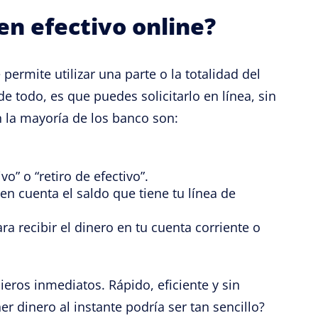
en efectivo online?
permite utilizar una parte o la totalidad del
de todo, es que puedes solicitarlo en línea, sin
en la mayoría de los banco son:
vo” o “retiro de efectivo”.
en cuenta el saldo que tiene tu línea de
ra recibir el dinero en tu cuenta corriente o
ieros inmediatos. Rápido, eficiente y sin
 dinero al instante podría ser tan sencillo?