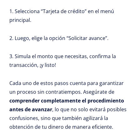
1. Selecciona “Tarjeta de crédito” en el menú
principal.
2. Luego, elige la opción “Solicitar avance”.
3. Simula el monto que necesitas, confirma la
transacción, ¡y listo!
Cada uno de estos pasos cuenta para garantizar
un proceso sin contratiempos. Asegúrate de
comprender completamente el procedimiento
antes de avanzar
, lo que no solo evitará posibles
confusiones, sino que también agilizará la
obtención de tu dinero de manera eficiente.