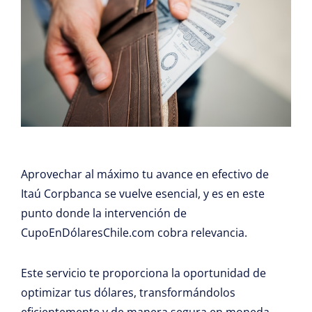
Aprovechar al máximo tu avance en efectivo de
Itaú Corpbanca se vuelve esencial, y es en este
punto donde la intervención de
CupoEnDólaresChile.com cobra relevancia.
Este servicio te proporciona la oportunidad de
optimizar tus dólares, transformándolos
eficientemente y de manera segura en moneda