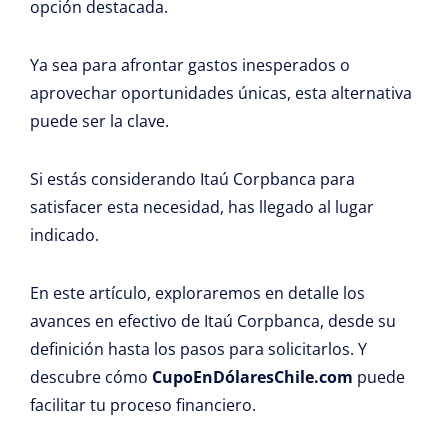
opción destacada.
Ya sea para afrontar gastos inesperados o
aprovechar oportunidades únicas, esta alternativa
puede ser la clave.
Si estás considerando Itaú Corpbanca para
satisfacer esta necesidad, has llegado al lugar
indicado.
En este artículo, exploraremos en detalle los
avances en efectivo de Itaú Corpbanca, desde su
definición hasta los pasos para solicitarlos. Y
descubre cómo
CupoEnDólaresChile.com
puede
facilitar tu proceso financiero.