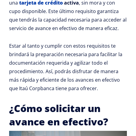
una
tarjeta de crédito
activa
, sin mora y con
cupo disponible. Este último requisito garantiza
que tendrás la capacidad necesaria para acceder al
servicio de avance en efectivo de manera eficaz.
Estar al tanto y cumplir con estos requisitos te
brindará la preparación necesaria para facilitar la
documentación requerida y agilizar todo el
procedimiento. Así, podrás disfrutar de manera
más rápida y eficiente de los avances en efectivo
que Itaú Corpbanca tiene para ofrecer.
¿Cómo solicitar un
avance en efectivo?