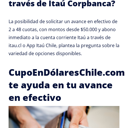
través de Itaú Corpbanca?
La posibilidad de solicitar un avance en efectivo de
2 a 48 cuotas, con montos desde $50.000 y abono
inmediato a la cuenta corriente Itaú a través de
itau.cl o App Itaú Chile, plantea la pregunta sobre la
variedad de opciones disponibles.
CupoEnDólaresChile.com
te ayuda en tu avance
en efectivo