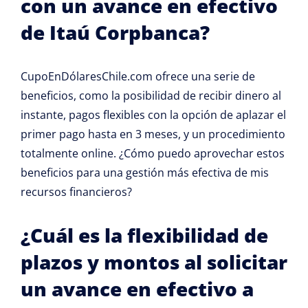
con un avance en efectivo
de Itaú Corpbanca?
CupoEnDólaresChile.com ofrece una serie de
beneficios, como la posibilidad de recibir dinero al
instante, pagos flexibles con la opción de aplazar el
primer pago hasta en 3 meses, y un procedimiento
totalmente online. ¿Cómo puedo aprovechar estos
beneficios para una gestión más efectiva de mis
recursos financieros?
¿Cuál es la flexibilidad de
plazos y montos al solicitar
un avance en efectivo a