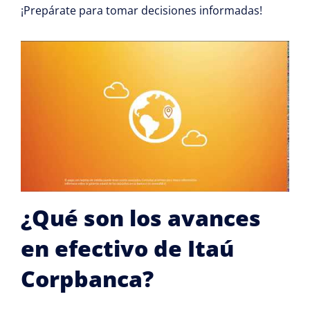
¡Prepárate para tomar decisiones informadas!
¿Qué son los avances
en efectivo de Itaú
Corpbanca?