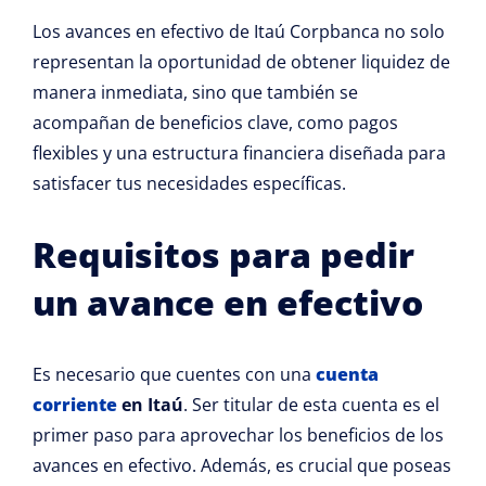
Los avances en efectivo de Itaú Corpbanca no solo
representan la oportunidad de obtener liquidez de
manera inmediata, sino que también se
acompañan de beneficios clave, como pagos
flexibles y una estructura financiera diseñada para
satisfacer tus necesidades específicas.
Requisitos para pedir
un avance en efectivo
Es necesario que cuentes con una
cuenta
corriente
en Itaú
. Ser titular de esta cuenta es el
primer paso para aprovechar los beneficios de los
avances en efectivo. Además, es crucial que poseas