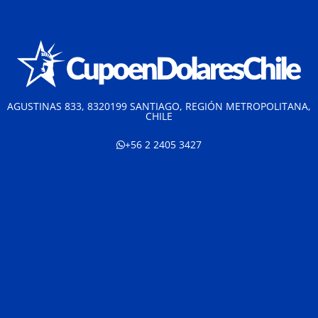
AGUSTINAS 833, 8320199 SANTIAGO, REGIÓN METROPOLITANA,
CHILE
+56 2 2405 3427