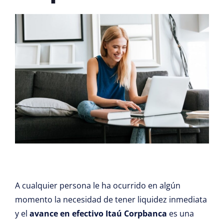
A cualquier persona le ha ocurrido en algún
momento la necesidad de tener liquidez inmediata
y el
avance en efectivo Itaú Corpbanca
es una