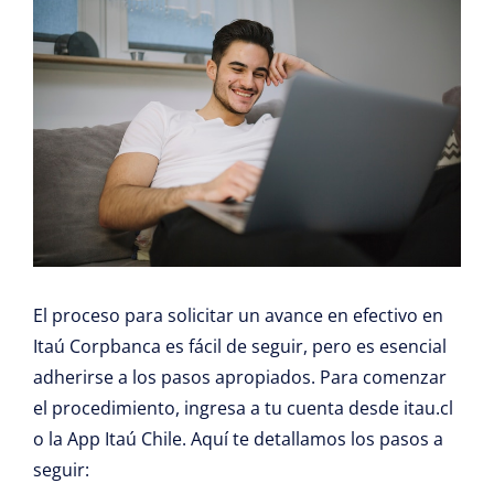
El proceso para solicitar un avance en efectivo en
Itaú Corpbanca
es fácil de seguir, pero es esencial
adherirse a los pasos apropiados. Para comenzar
el procedimiento, ingresa a tu cuenta desde itau.cl
o la App Itaú Chile. Aquí te detallamos los pasos a
seguir: