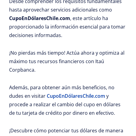
Desde comprender los requisitos fundamentales
hasta aprovechar servicios adicionales como
CupoEnDólaresChile.com
, este artículo ha
proporcionado la información esencial para tomar
decisiones informadas.
¡No pierdas más tiempo! Actúa ahora y optimiza al
máximo tus recursos financieros con Itaú
Corpbanca.
Además, para obtener aún más beneficios, no
dudes en visitar
CupoEnDólaresChile.com
y
procede a realizar el cambio del cupo en dólares
de tu tarjeta de crédito por dinero en efectivo.
¡Descubre cómo potenciar tus dólares de manera