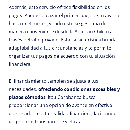
Además, este servicio ofrece flexibilidad en los
pagos. Puedes aplazar el primer pago de tu avance
hasta en 3 meses, y todo esto se gestiona de
manera conveniente desde la App Itaú Chile o a
través del sitio privado. Esta característica brinda
adaptabilidad a tus circunstancias y te permite
organizar tus pagos de acuerdo con tu situación
financiera.
El financiamiento también se ajusta a tus
necesidades,
ofreciendo condiciones accesibles y
plazos cómodos
. Itaú Corpbanca busca
proporcionar una opción de avance en efectivo
que se adapte a tu realidad financiera, facilitando
un proceso transparente y eficaz.