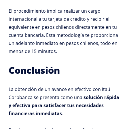
El procedimiento implica realizar un cargo
internacional a tu tarjeta de crédito y recibir el
equivalente en pesos chilenos directamente en tu
cuenta bancaria. Esta metodología te proporciona
un adelanto inmediato en pesos chilenos, todo en
menos de 15 minutos.
Conclusión
La obtención de un avance en efectivo con Itaú
Corpbanca se presenta como una
solución rápida
y efectiva para satisfacer tus necesidades
financieras inmediatas
.