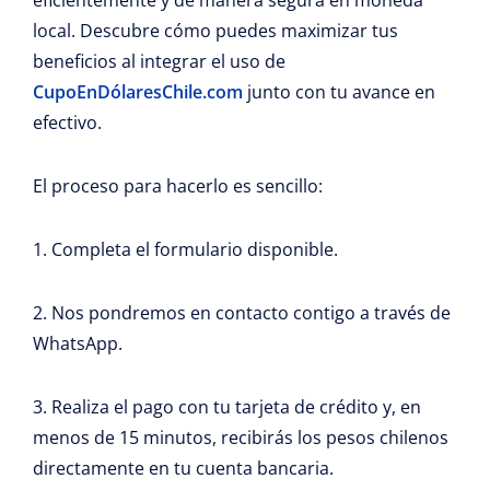
local. Descubre cómo puedes maximizar tus
beneficios al integrar el uso de
CupoEnDólaresChile.com
junto con tu avance en
efectivo.
El proceso para hacerlo es sencillo:
1. Completa el formulario disponible.
2. Nos pondremos en contacto contigo a través de
WhatsApp.
3. Realiza el pago con tu tarjeta de crédito y, en
menos de 15 minutos, recibirás los pesos chilenos
directamente en tu cuenta bancaria.