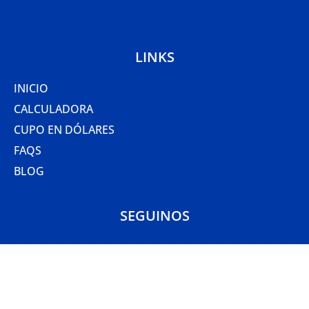
LINKS
INICIO
CALCULADORA
CUPO EN DÓLARES
FAQS
BLOG
SEGUINOS