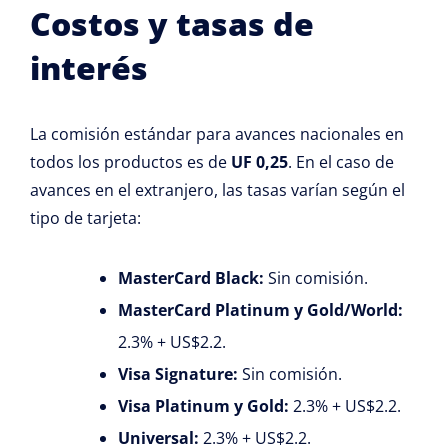
Costos y tasas de
interés
La comisión estándar para avances nacionales en
todos los productos es de
UF 0,25
. En el caso de
avances en el extranjero, las tasas varían según el
tipo de tarjeta:
MasterCard Black:
Sin comisión.
MasterCard Platinum y Gold/World:
2.3% + US$2.2.
Visa Signature:
Sin comisión.
Visa Platinum y Gold:
2.3% + US$2.2.
Universal:
2.3% + US$2.2.