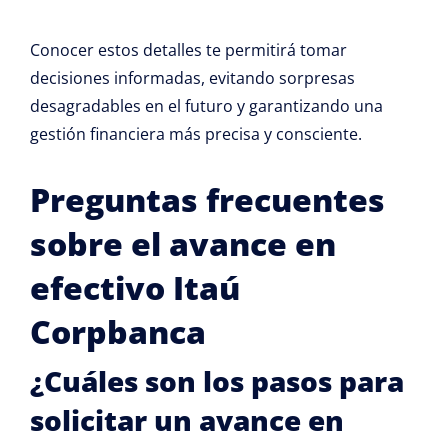
Conocer estos detalles te permitirá tomar
decisiones informadas, evitando sorpresas
desagradables en el futuro y garantizando una
gestión financiera más precisa y consciente.
Preguntas frecuentes
sobre el avance en
efectivo Itaú
Corpbanca
¿Cuáles son los pasos para
solicitar un avance en