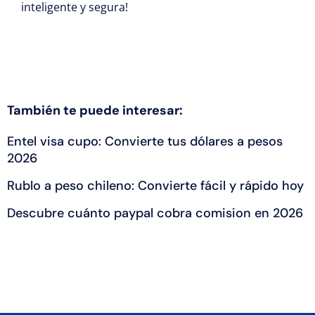
inteligente y segura!
También te puede interesar:
Entel visa cupo: Convierte tus dólares a pesos
2026
Rublo a peso chileno: Convierte fácil y rápido hoy
Descubre cuánto paypal cobra comision en 2026