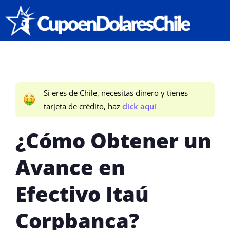
CUPO E
Si eres de Chile, necesitas dinero y tienes
tarjeta de crédito, haz
click aquí
¿Cómo Obtener un
Avance en
Efectivo Itaú
Corpbanca?