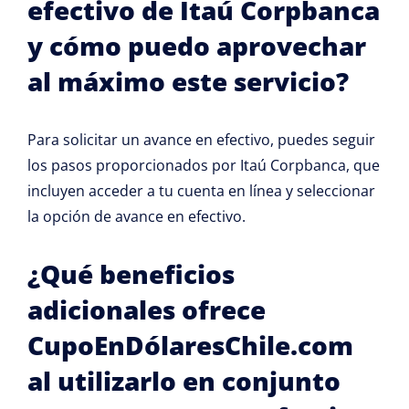
efectivo de Itaú Corpbanca
y cómo puedo aprovechar
al máximo este servicio?
Para solicitar un avance en efectivo, puedes seguir
los pasos proporcionados por Itaú Corpbanca, que
incluyen acceder a tu cuenta en línea y seleccionar
la opción de avance en efectivo.
¿Qué beneficios
adicionales ofrece
CupoEnDólaresChile.com
al utilizarlo en conjunto