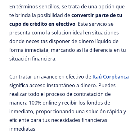
En términos sencillos, se trata de una opción que
te brinda la posibilidad de
convertir parte de tu
cupo de crédito en efectivo
. Este servicio se
presenta como la solución ideal en situaciones
donde necesitas disponer de dinero líquido de
forma inmediata, marcando así la diferencia en tu
situación financiera.
Contratar un avance en efectivo de
Itaú Corpbanca
significa acceso instantáneo a dinero. Puedes
realizar todo el proceso de contratación de
manera 100% online y recibir los fondos de
inmediato, proporcionando una solución rápida y
eficiente para tus necesidades financieras
inmediatas.